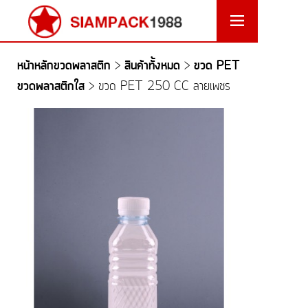
หน้าหลักขวดพลาสติก
สินค้าทั้งหมด
ขวด PET
>
>
ขวดพลาสติกใส
>
ขวด PET 250 CC ลายเพชร