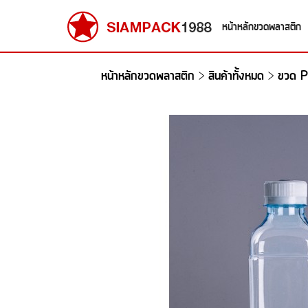
หน้าหลักขวดพลาสติก
หน้าหลักขวดพลาสติก
สินค้าทั้งหมด
ขวด P
>
>