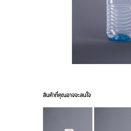
สินค้าที่คุณอาจจะสนใจ