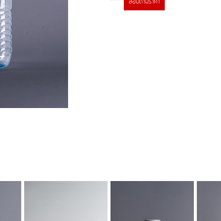
สอบถามราคา