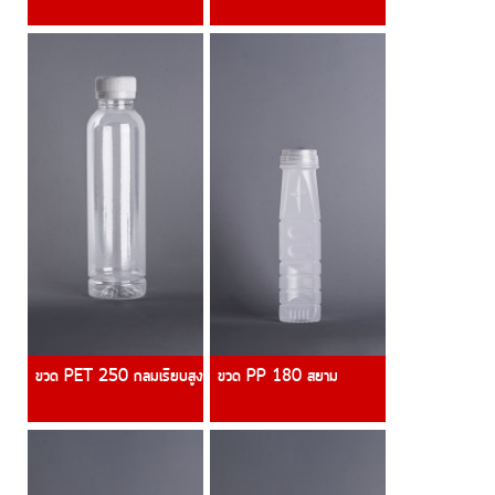
ขวด PET 250 กลมเรียบสูง
ขวด PP 180 สยาม