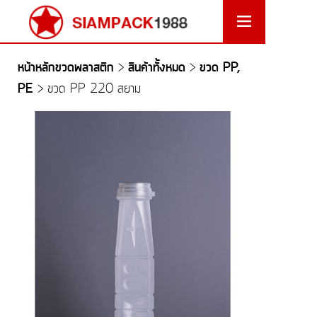
หน้าหลักขวดพลาสติก
สินค้าทั้งหมด
ขวด PP,
>
>
PE
>
ขวด PP 220 สยาม