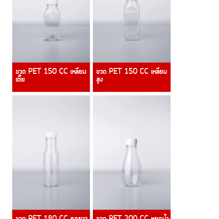
ขวด PET 150 CC เหลี่ยม
ขวด PET 150 CC เหลี่ยม
เตี้ย
สูง
ขวด PET 180 CC คอยาว
ขวด PET 200 CC หยดน้ำ