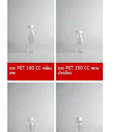
ขวด PET 180 CC เหลี่ยม
ขวด PET 150 CC สยาม
ลาย
ปากเรียบ