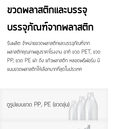
ขวดพลาสติกและบรรจุ
บรรจุภัณฑ์จากพลาสติก
รับผลิต จำหน่ายขวดพลาสติกและบรรจุภัณฑ์จาก
พลาสติกคุณภาพสูงราคาโรงงาน อาทิ ขวด PET, ขวด
PP, ขวด PE ฝา ถัง แก้วพลาสติก หลอดพรีฟอร์ม มี
แบบขวดพลาสติกให้เลือกมากที่สุดในประเทศ