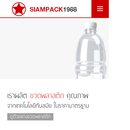
1
/
5
เราผลิต
ขวดพลาสติก
คุณภาพ
จากเทคโนโลยีทันสมัย ในราคามาตรฐาน
ดูตัวอย่างขวดพลาสติก