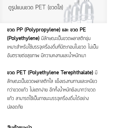
ขวด PP (Polypropylene) และ ขวด PE
(Polyethylene)
มีลักษณะเป็นขวดพลาสติกขุ่น
เหมาะสำหรับใช้บรรจุเครื่องดื่มที่มีตะกอนในขวด ไม่เป็น
อันตรายต่อสุขภาพ มีความคงทนและน้ำหนักเบา
ขวด PET (Polyethylene Terephthalate)
มี
ลักษณะเป็นขวดพลาสติกใส แข็งแรงทนทานและเหนียว
กว่าขวดแก้ว ไม่แตกง่าย อีกทั้งน้ำหนักยังเบากว่าขวด
แก้ว สามารถใช้เป็นภาชนะบรรจุเครื่องดื่มได้อย่าง
ปลอดภัย