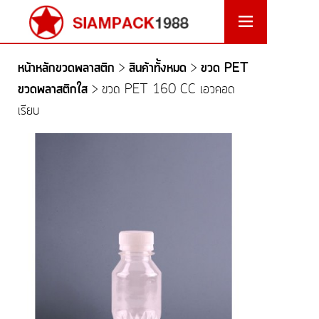
หน้าหลักขวดพลาสติก
สินค้าทั้งหมด
ขวด PET
>
>
ขวดพลาสติกใส
>
ขวด PET 160 CC เอวคอด
เรียบ