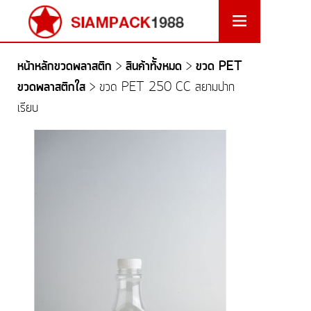
หน้าหลักขวดพลาสติก
สินค้าทั้งหมด
ขวด PET
>
>
ขวดพลาสติกใส
>
ขวด PET 250 CC สยามปาก
เรียบ