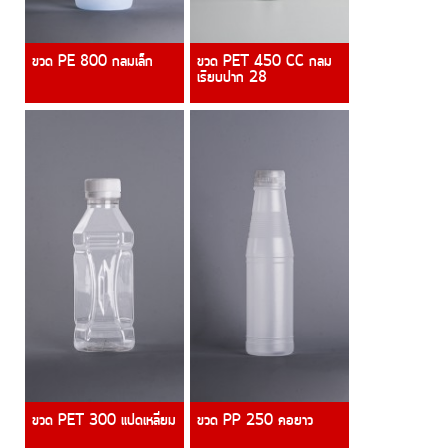
ขวด PE 800 กลมเล็ก
ขวด PET 450 CC กลม
เรียบปาก 28
ขวด PET 300 แปดเหลี่ยม
ขวด PP 250 คอยาว