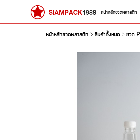
หน้าหลักขวดพลาสติก
หน้าหลักขวดพลาสติก
สินค้าทั้งหมด
ขวด P
>
>