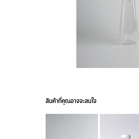
สินค้าที่คุณอาจจะสนใจ