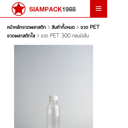
หน้าหลักขวดพลาสติก
สินค้าทั้งหมด
ขวด PET
>
>
ขวดพลาสติกใส
>
ขวด PET 300 กลมมีเส้น