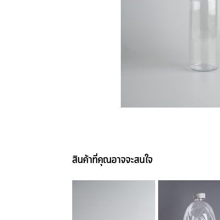
สินค้าที่คุณอาจจะสนใจ