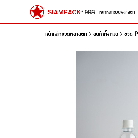
หน้าหลักขวดพลาสติก
หน้าหลักขวดพลาสติก
สินค้าทั้งหมด
ขวด P
>
>