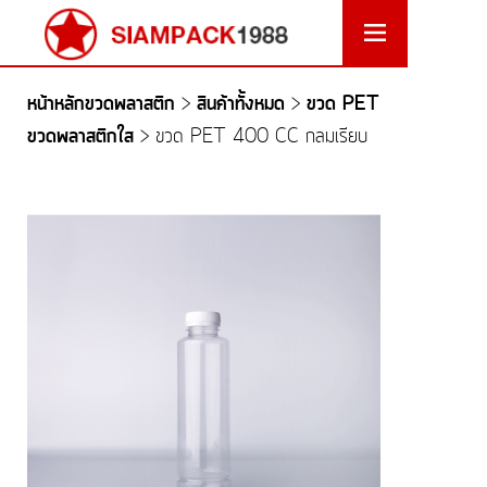
หน้าหลักขวดพลาสติก
สินค้าทั้งหมด
ขวด PET
>
>
ขวดพลาสติกใส
>
ขวด PET 400 CC กลมเรียบ