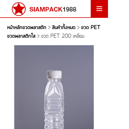
หน้าหลักขวดพลาสติก
สินค้าทั้งหมด
ขวด PET
>
>
ขวดพลาสติกใส
>
ขวด PET 200 เหลี่ยม