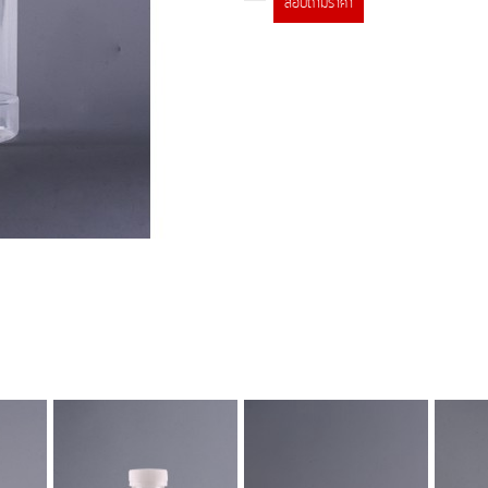
สอบถามราคา