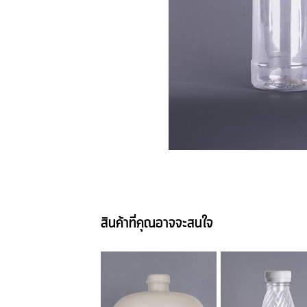
สินค้าที่คุณอาจจะสนใจ