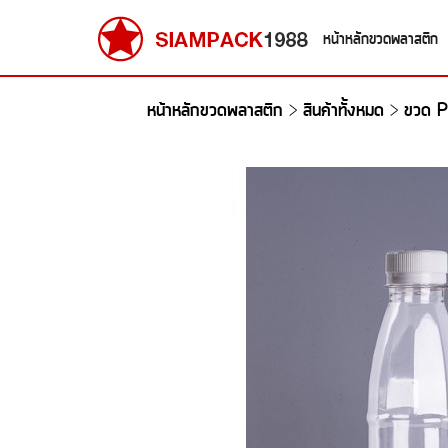
หน้าหลักขวดพลาสติก
หน้าหลักขวดพลาสติก
สินค้าทั้งหมด
ขวด P
>
>