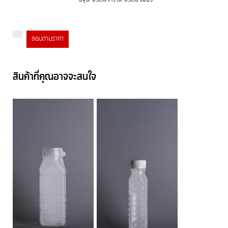
สอบถามราคา
สินค้าที่คุณอาจจะสนใจ