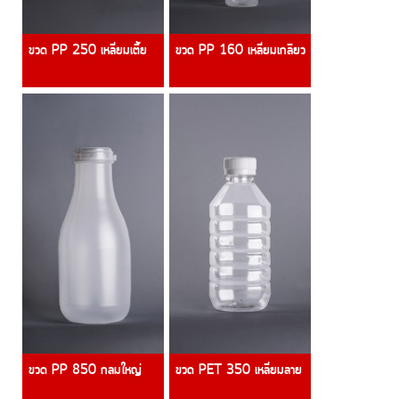
ขวด PP 250 เหลี่ยมเตี้ย
ขวด PP 160 เหลี่ยมเกลียว
ขวด PP 850 กลมใหญ่
ขวด PET 350 เหลี่ยมลาย