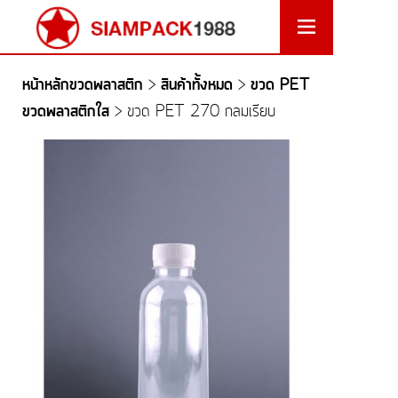
หน้าหลักขวดพลาสติก
สินค้าทั้งหมด
ขวด PET
>
>
ขวดพลาสติกใส
>
ขวด PET 270 กลมเรียบ