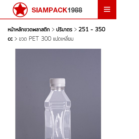
หน้าหลักขวดพลาสติก
ปริมาตร
251 - 350
>
>
cc
>
ขวด PET 300 แปดเหลี่ยม