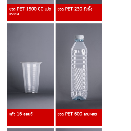
ขวด PET 1500 CC แปด
ขวด PET 230 รังผึ้ง
เหลี่ยม
แก้ว 16 ออนซ์
ขวด PET 600 ลายเพชร