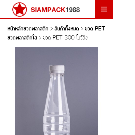
หน้าหลักขวดพลาสติก
สินค้าทั้งหมด
ขวด PET
>
>
ขวดพลาสติกใส
>
ขวด PET 300 โบว์ลิ่ง