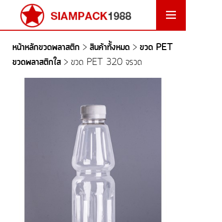
หน้าหลักขวดพลาสติก
สินค้าทั้งหมด
ขวด PET
>
>
ขวดพลาสติกใส
>
ขวด PET 320 จรวด