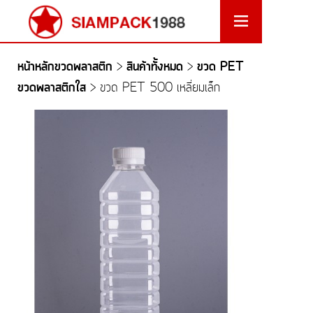
หน้าหลักขวดพลาสติก
สินค้าทั้งหมด
ขวด PET
>
>
ขวดพลาสติกใส
>
ขวด PET 500 เหลี่ยมเล็ก