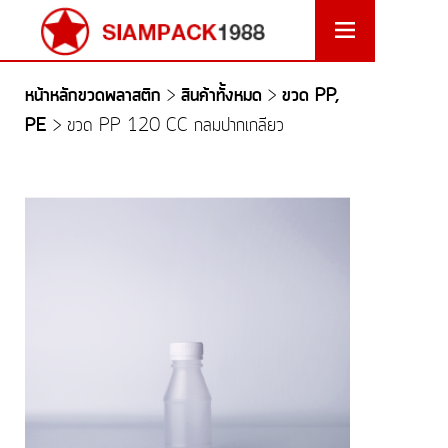
หน้าหลักขวดพลาสติก
สินค้าทั้งหมด
ขวด PP,
>
>
PE
>
ขวด PP 120 CC กลมปากเกลียว