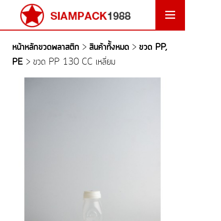
หน้าหลักขวดพลาสติก
สินค้าทั้งหมด
ขวด PP,
>
>
PE
>
ขวด PP 130 CC เหลี่ยม