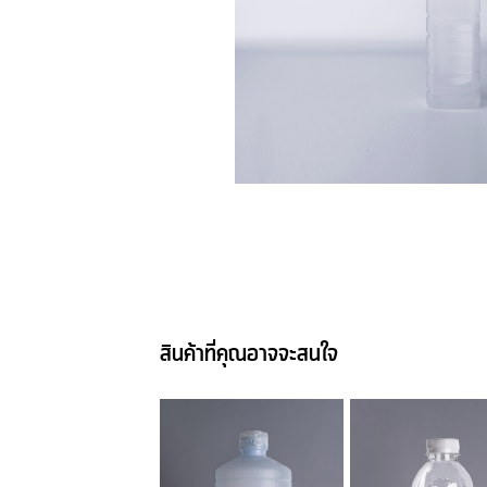
สินค้าที่คุณอาจจะสนใจ