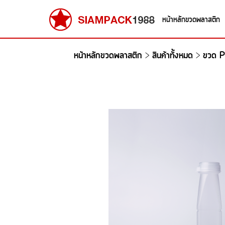
หน้าหลักขวดพลาสติก
หน้าหลักขวดพลาสติก
สินค้าทั้งหมด
ขวด P
>
>