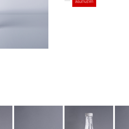
สอบถามราคา