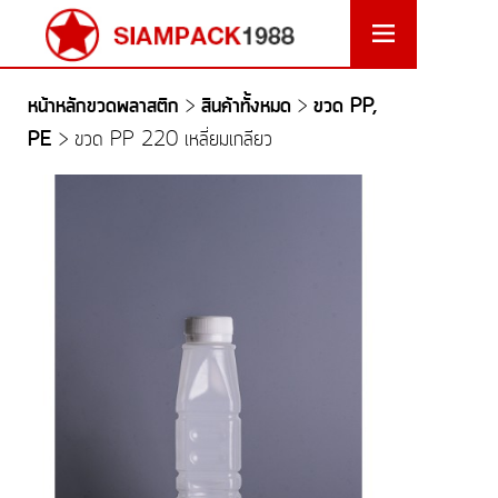
หน้าหลักขวดพลาสติก
สินค้าทั้งหมด
ขวด PP,
>
>
PE
>
ขวด PP 220 เหลี่ยมเกลียว