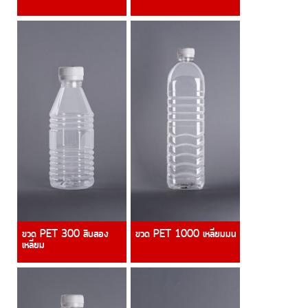
ขวด PET 300 สิบสอง
ขวด PET 1000 เหลี่ยมมน
เหลี่ยม